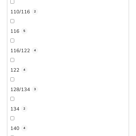
110/116
2
116
5
116/122
4
122
4
128/134
3
134
2
140
4