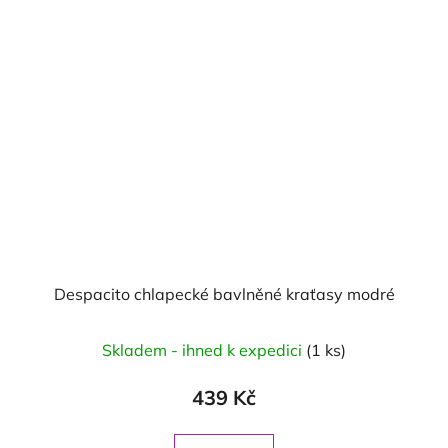
Despacito chlapecké bavlněné kraťasy modré
Skladem - ihned k expedici
(1 ks)
439 Kč