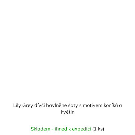
Lily Grey dívčí bavlněné šaty s motivem koníků a
květin
Skladem - ihned k expedici
(1 ks)