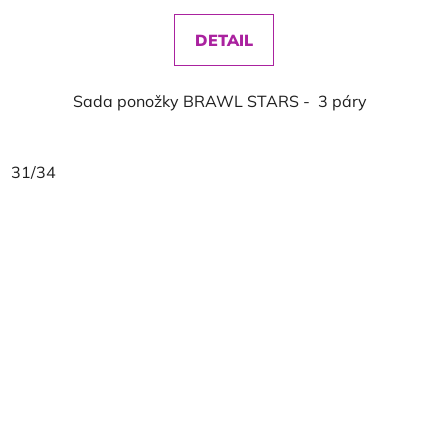
DETAIL
Sada ponožky BRAWL STARS - 3 páry
31/34