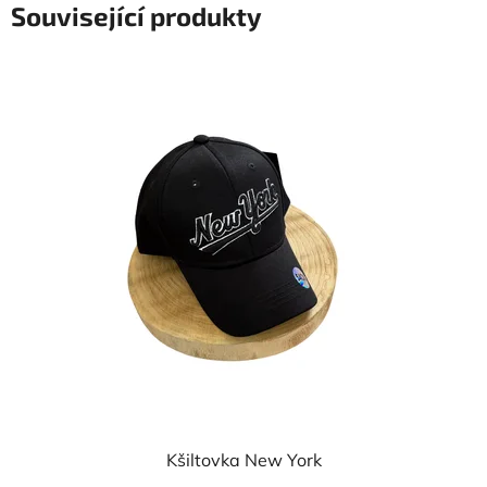
Související produkty
Kšiltovka New York