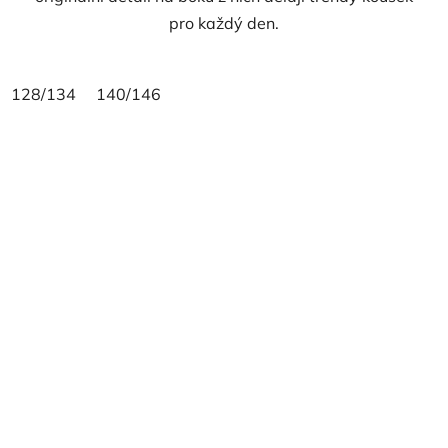
pro každý den.
128/134
140/146