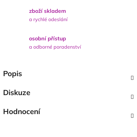
zboží skladem
a rychlé odeslání
osobní přístup
a odborné poradenství
Popis
Diskuze
Hodnocení