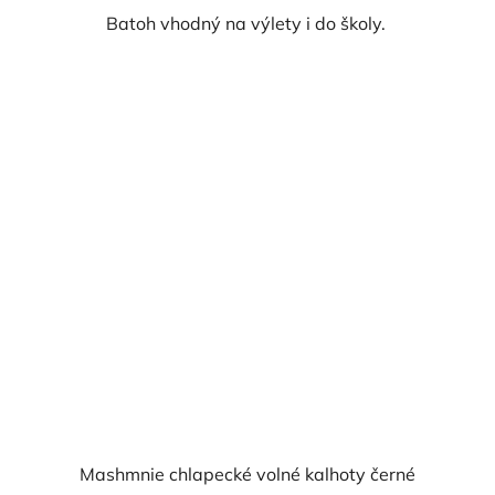
Batoh vhodný na výlety i do školy.
Mashmnie chlapecké volné kalhoty černé