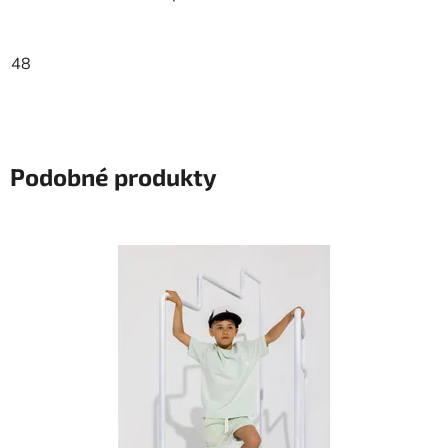
48
Podobné produkty