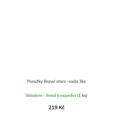
Ponožky Brawl stars -sada 3ks
Skladem - ihned k expedici
(1 ks)
219 Kč