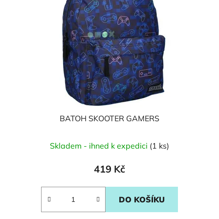
BATOH SKOOTER GAMERS
Skladem - ihned k expedici
(1 ks)
419 Kč
DO KOŠÍKU