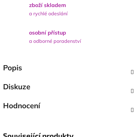
zboží skladem
a rychlé odeslání
osobní přístup
a odborné poradenství
Popis
Diskuze
Hodnocení
Související produkty