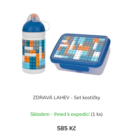
ZDRAVÁ LAHEV - Set kostičky
Skladem - ihned k expedici
(1 ks)
585 Kč