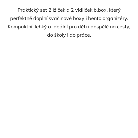
Praktický set 2 lžiček a 2 vidliček b.box, který
perfektně doplní svačinové boxy i bento organizéry.
Kompaktní, lehký a ideální pro děti i dospělé na cesty,
do školy i do práce.