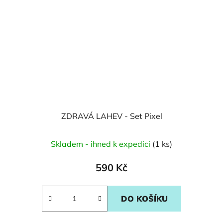
ZDRAVÁ LAHEV - Set Pixel
Skladem - ihned k expedici
(1 ks)
590 Kč
DO KOŠÍKU