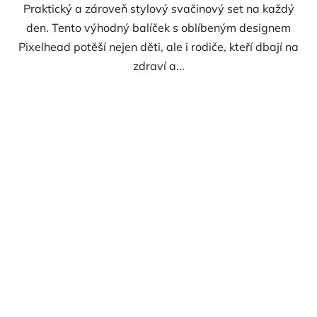
Praktický a zároveň stylový svačinový set na každý
den. Tento výhodný balíček s oblíbeným designem
Pixelhead potěší nejen děti, ale i rodiče, kteří dbají na
zdraví a...