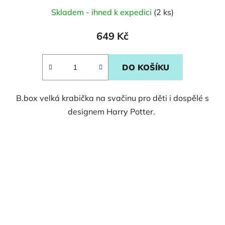
Skladem - ihned k expedici
(2 ks)
649 Kč
DO KOŠÍKU
B.box velká krabička na svačinu pro děti i dospělé s
designem Harry Potter.