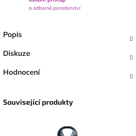
a odborné poradenství
Popis
Diskuze
Hodnocení
Související produkty