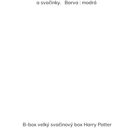
a svačinky. Barva : modrá
B-box velký svačinový box Harry Potter