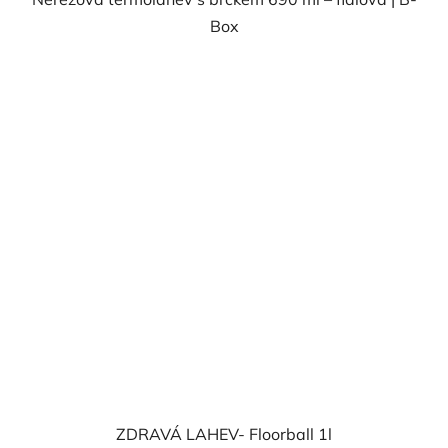
Box
ZDRAVÁ LAHEV- Floorball 1l