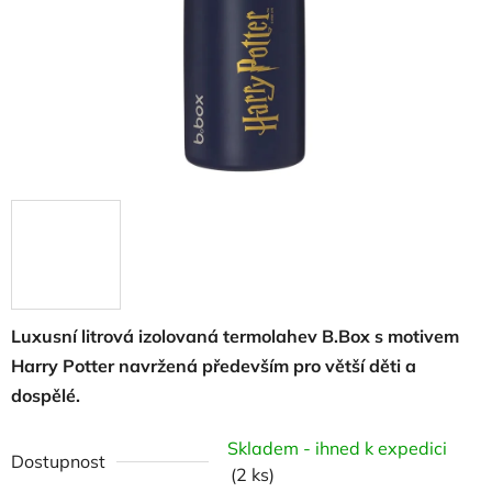
Luxusní litrová izolovaná termolahev B.Box s motivem
Harry Potter navržená především pro větší děti a
dospělé.
Skladem - ihned k expedici
Dostupnost
(2 ks)