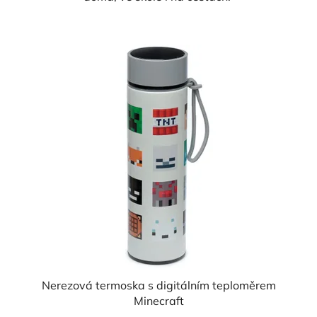
Nerezová termoska s digitálním teploměrem
Minecraft