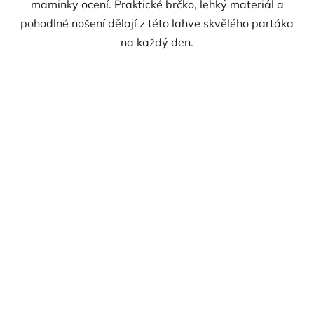
maminky ocení. Praktické brčko, lehký materiál a
pohodlné nošení dělají z této lahve skvělého parťáka
na každý den.