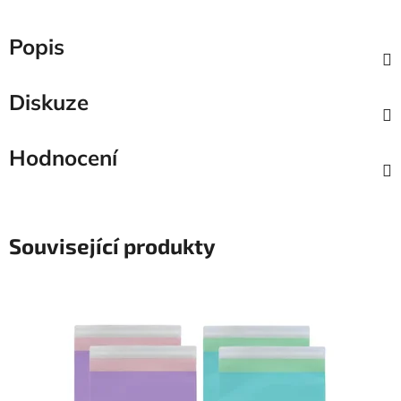
Popis
Diskuze
Hodnocení
Související produkty