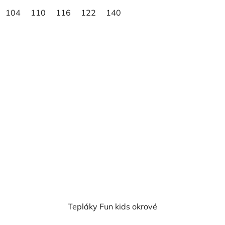
104
110
116
122
140
Tepláky Fun kids okrové