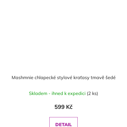
Mashmnie chlapecké stylové kraťasy tmavě šedé
Skladem - ihned k expedici
(2 ks)
599 Kč
DETAIL