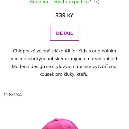
Skladem - ihned k expedici
(1 ks)
339 Kč
DETAIL
Chlapecké zelené tričko All for Kids s originálním
minimalistickým potiskem zaujme na první pohled.
Moderní design se stylovým nápisem vytváří cool
kousek pro kluky, kteří...
128/134