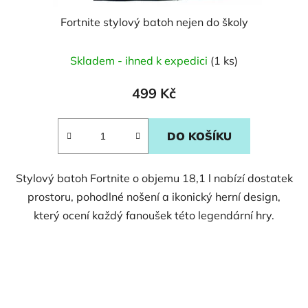
Fortnite stylový batoh nejen do školy
Skladem - ihned k expedici
(1 ks)
499 Kč
DO KOŠÍKU
Stylový batoh Fortnite o objemu 18,1 l nabízí dostatek
prostoru, pohodlné nošení a ikonický herní design,
který ocení každý fanoušek této legendární hry.