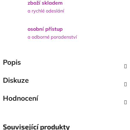
zboží skladem
a rychlé odeslání
osobní přístup
a odborné poradenství
Popis
Diskuze
Hodnocení
Související produkty