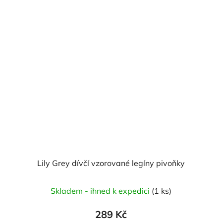
Lily Grey dívčí vzorované legíny pivoňky
Skladem - ihned k expedici
(1 ks)
289 Kč