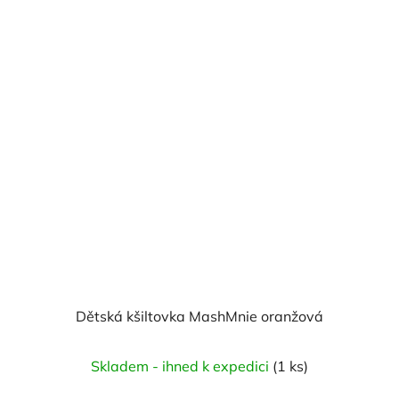
Dětská kšiltovka MashMnie oranžová
Skladem - ihned k expedici
(1 ks)