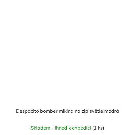
Despacito bomber mikina na zip světle modrá
Skladem - ihned k expedici
(1 ks)