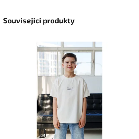
Související produkty