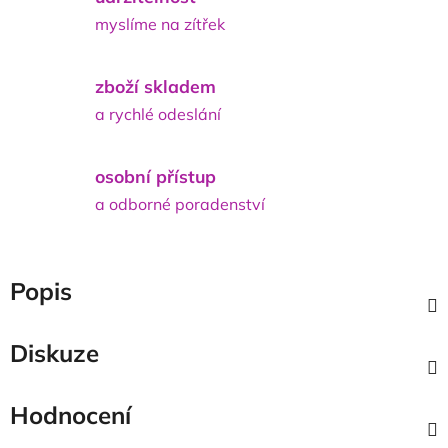
myslíme na zítřek
zboží skladem
a rychlé odeslání
osobní přístup
a odborné poradenství
Popis
Diskuze
Hodnocení