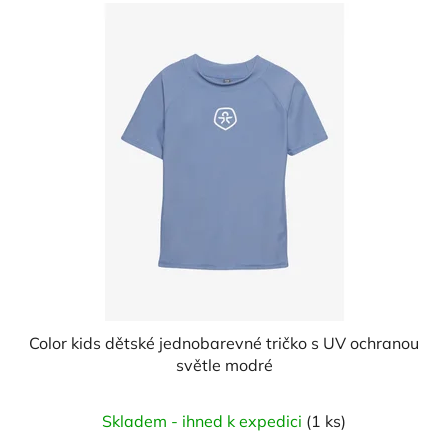
Color kids dětské jednobarevné tričko s UV ochranou
světle modré
Skladem - ihned k expedici
(1 ks)