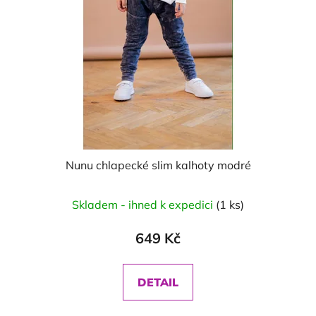
Nunu chlapecké slim kalhoty modré
Skladem - ihned k expedici
(1 ks)
649 Kč
DETAIL