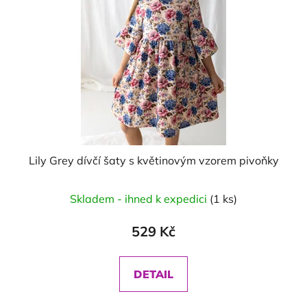
Lily Grey dívčí šaty s květinovým vzorem pivoňky
Skladem - ihned k expedici
(1 ks)
529 Kč
DETAIL