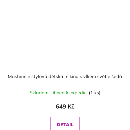
Mashmnie stylová dětská mikina s vlkem světle šedá
Skladem - ihned k expedici
(1 ks)
649 Kč
DETAIL