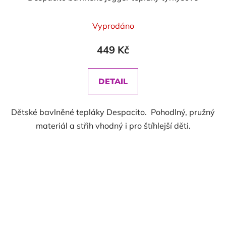
Vyprodáno
449 Kč
DETAIL
Dětské bavlněné tepláky Despacito. Pohodlný, pružný
materiál a střih vhodný i pro štíhlejší děti.