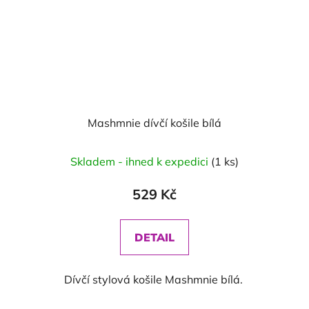
Mashmnie dívčí košile bílá
Skladem - ihned k expedici
(1 ks)
529 Kč
DETAIL
Dívčí stylová košile Mashmnie bílá.