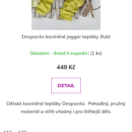
Despacito bavlněné jogger tepláky žluté
Skladem - ihned k expedici
(1 ks)
449 Kč
DETAIL
Dětské bavlněné tepláky Despacito. Pohodlný, pružný
materiál a střih vhodný i pro štíhlejší děti.