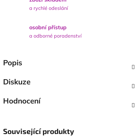
a rychlé odeslání
osobní přístup
a odborné poradenství
Popis
Diskuze
Hodnocení
Související produkty