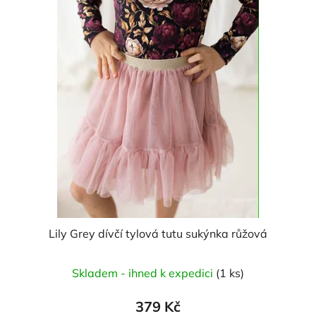
Lily Grey dívčí tylová tutu sukýnka růžová
Skladem - ihned k expedici
(1 ks)
379 Kč