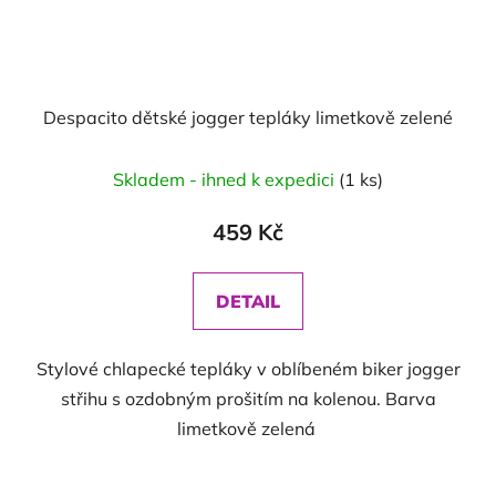
Despacito dětské jogger tepláky limetkově zelené
Skladem - ihned k expedici
(1 ks)
459 Kč
DETAIL
Stylové chlapecké tepláky v oblíbeném biker jogger
střihu s ozdobným prošitím na kolenou. Barva
limetkově zelená