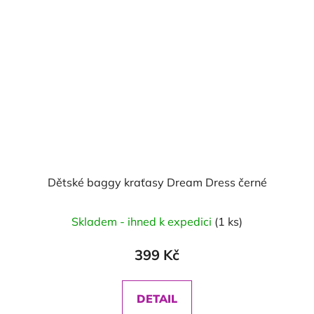
Dětské baggy kraťasy Dream Dress černé
Skladem - ihned k expedici
(1 ks)
399 Kč
DETAIL