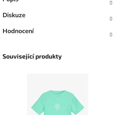
Diskuze
Hodnocení
Související produkty