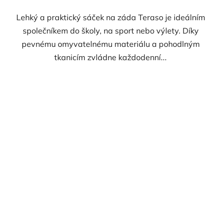
Lehký a praktický sáček na záda Teraso je ideálním
společníkem do školy, na sport nebo výlety. Díky
pevnému omyvatelnému materiálu a pohodlným
tkanicím zvládne každodenní...