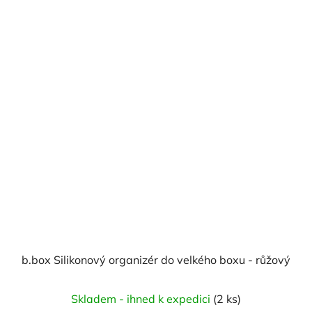
b.box Silikonový organizér do velkého boxu - růžový
Skladem - ihned k expedici
(2 ks)