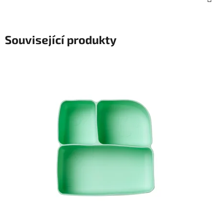
Související produkty