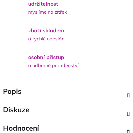
udržitelnost
myslíme na zítřek
zboží skladem
a rychlé odeslání
osobní přístup
a odborné poradenství
Popis
Diskuze
Hodnocení