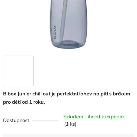
B.box Junior chill out je perfektní lahev na pití s brčkem
pro děti od 1 roku.
Skladem - ihned k expedici
Dostupnost
(1 ks)