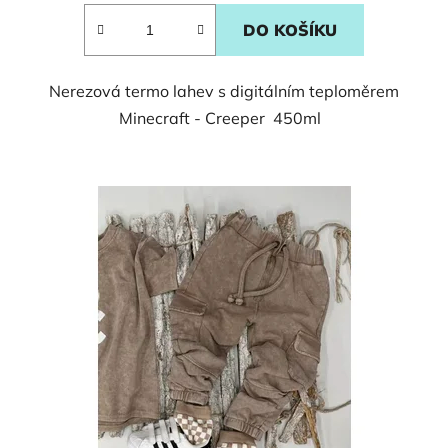
DO KOŠÍKU
Nerezová termo lahev s digitálním teploměrem
Minecraft - Creeper 450ml