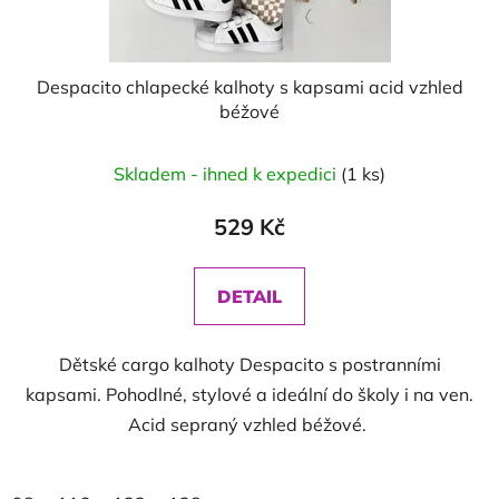
Despacito chlapecké kalhoty s kapsami acid vzhled
béžové
Skladem - ihned k expedici
(1 ks)
529 Kč
DETAIL
Dětské cargo kalhoty Despacito s postranními
kapsami. Pohodlné, stylové a ideální do školy i na ven.
Acid sepraný vzhled béžové.