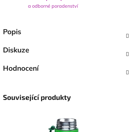
a odborné poradenství
Popis
Diskuze
Hodnocení
Související produkty