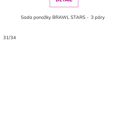
Sada ponožky BRAWL STARS - 3 páry
31/34