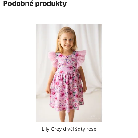
Podobné produkty
Lily Grey dívčí šaty rose