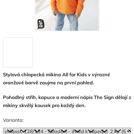
Stylová chlapecká mikina All for Kids v výrazné
oranžové barvě zaujme na první pohled.
Pohodlný střih, kapuce a moderní nápis The Sign dělají z
mikiny skvělý kousek pro každý den.
Varianta: