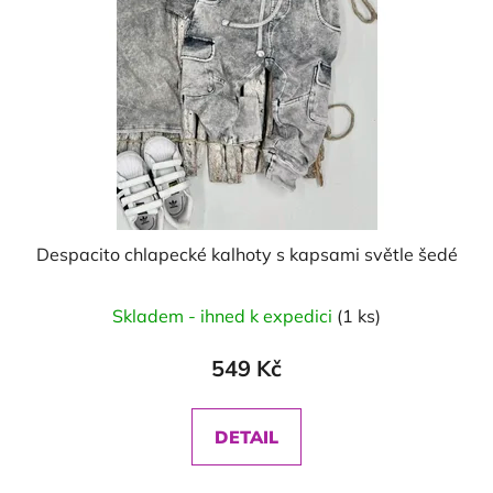
Despacito chlapecké kalhoty s kapsami světle šedé
Skladem - ihned k expedici
(1 ks)
549 Kč
DETAIL