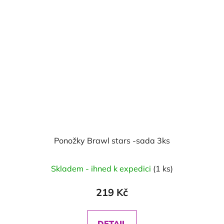
Ponožky Brawl stars -sada 3ks
Skladem - ihned k expedici
(1 ks)
219 Kč
DETAIL