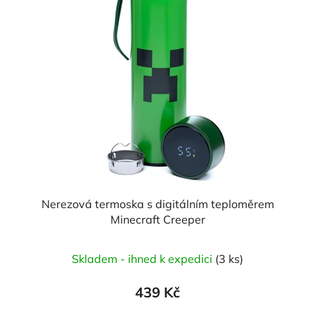
Nerezová termoska s digitálním teploměrem
Minecraft Creeper
Skladem - ihned k expedici
(3 ks)
439 Kč