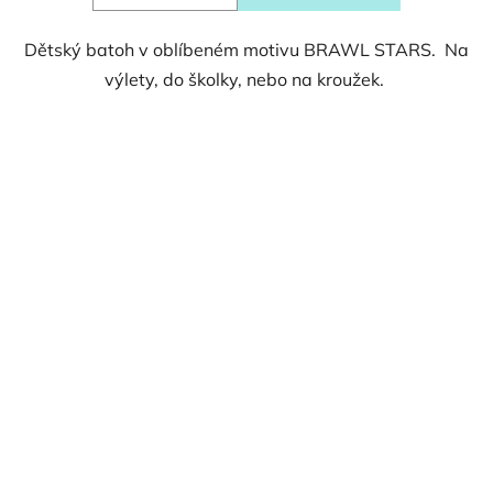
Dětský batoh v oblíbeném motivu BRAWL STARS. Na
výlety, do školky, nebo na kroužek.