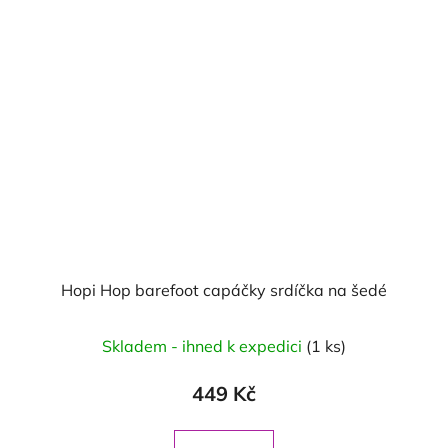
Hopi Hop barefoot capáčky srdíčka na šedé
Skladem - ihned k expedici
(1 ks)
449 Kč