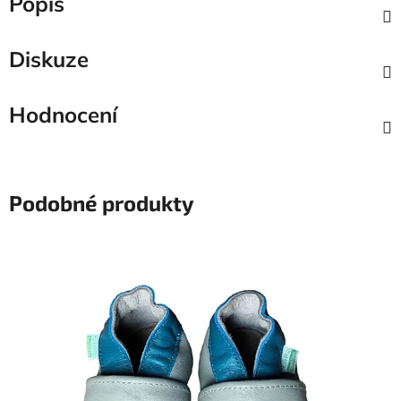
Popis
Diskuze
Hodnocení
Podobné produkty