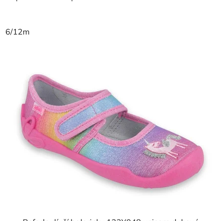
6/12m