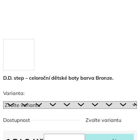
D.D. step – celoroční dětské boty barva Bronze.
Varianta:
Dostupnost
Zvolte variantu