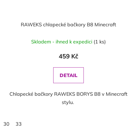
RAWEKS chlapecké bačkory B8 Minecraft
Skladem - ihned k expedici
(1 ks)
459 Kč
DETAIL
Chlapecké bačkory RAWEKS BORYS B8 v Minecraft
stylu.
30
33