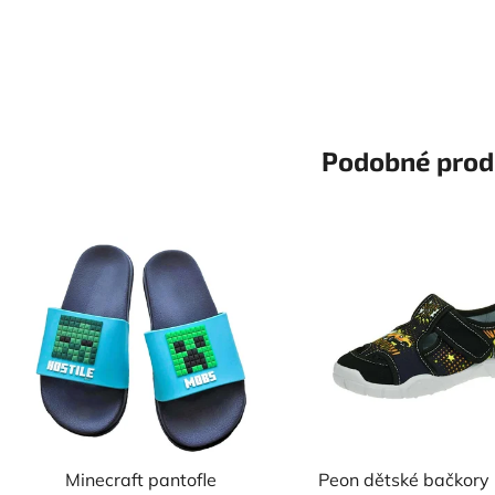
Podobné prod
Minecraft pantofle
Peon dětské bačkory