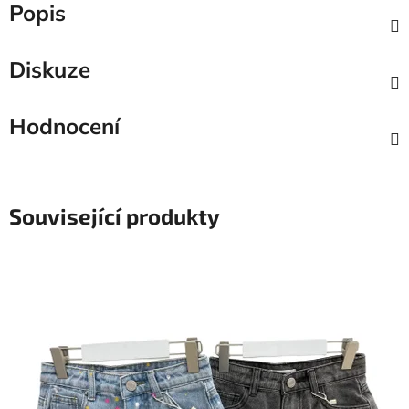
Popis
Diskuze
Hodnocení
Související produkty