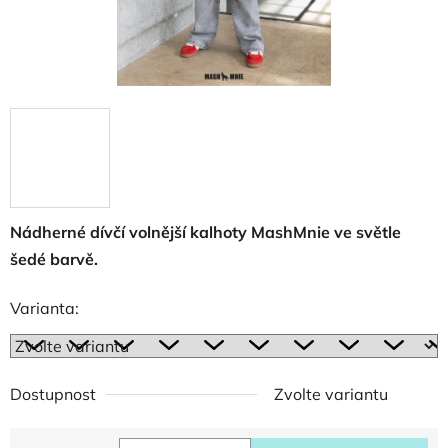
Nádherné dívčí volnější kalhoty MashMnie ve světle
šedé barvě.
Varianta:
Dostupnost
Zvolte variantu