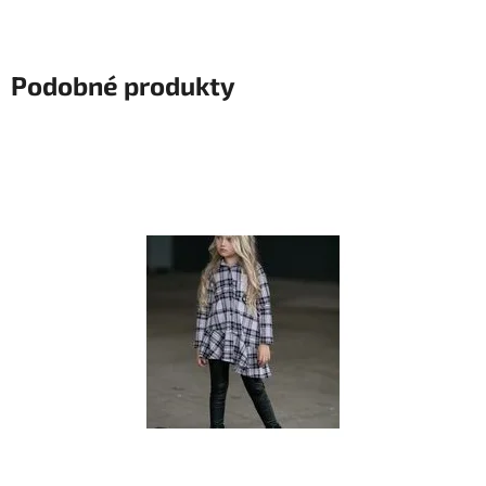
Podobné produkty