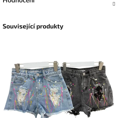
Hodnocení
Související produkty