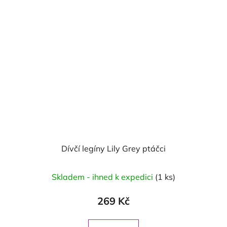
Dívčí legíny Lily Grey ptáčci
Skladem - ihned k expedici
(1 ks)
269 Kč