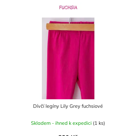
Dívčí legíny Lily Grey fuchsiové
Skladem - ihned k expedici
(1 ks)