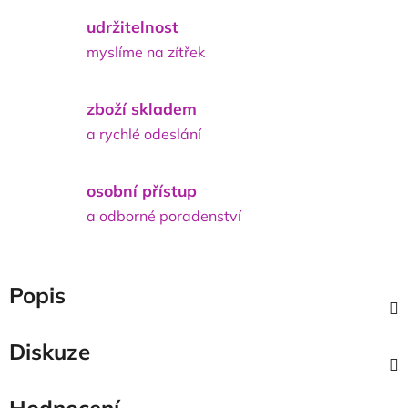
udržitelnost
myslíme na zítřek
zboží skladem
a rychlé odeslání
osobní přístup
a odborné poradenství
Popis
Diskuze