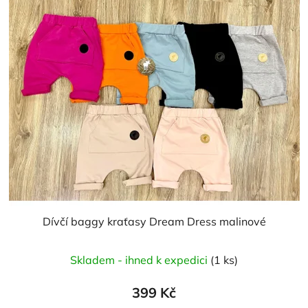
Dívčí baggy kraťasy Dream Dress malinové
Skladem - ihned k expedici
(1 ks)
399 Kč